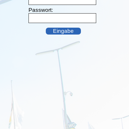
Passwort: